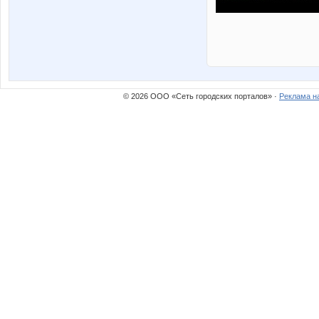
© 2026 ООО «Сеть городских порталов» ·
Реклама н