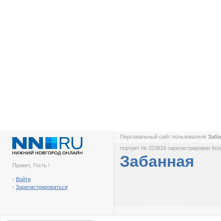
Персональный сайт пользователя
Заб
портрет № 323810 зарегистрирован боле
Забанная
Привет, Гость !
-
Войти
-
Зарегистрироваться